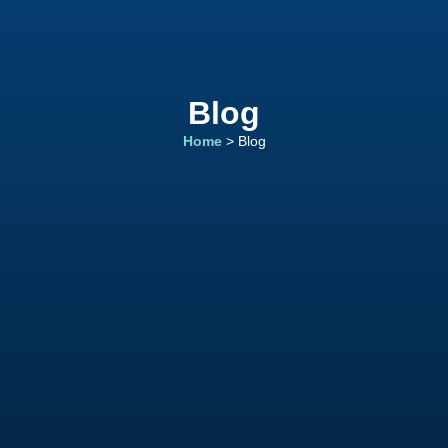
Blog
Home
> Blog