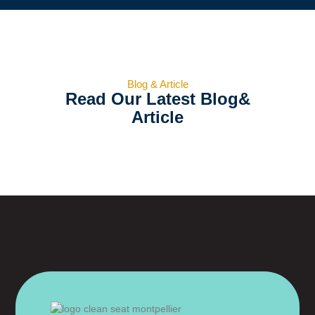
Blog & Article
Read Our Latest Blog&
Article